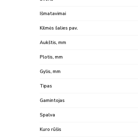
Išmatavimai
Kilmės šalies pav.
Aukštis, mm
Plotis, mm
Gylis, mm
Tipas
Gamintojas
Spalva
Kuro rūšis