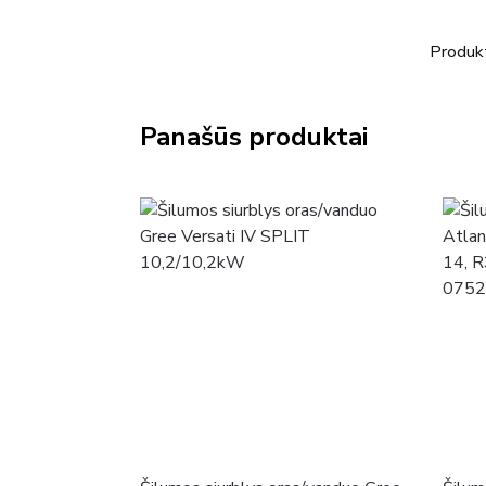
Produk
Panašūs produktai