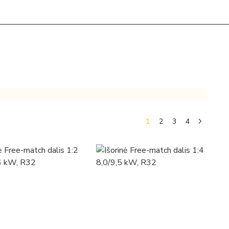
1
2
3
4