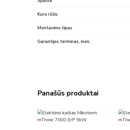
Spalva
Kuro rūšis
Montavimo tipas
Garantijos terminas, mėn.
Panašūs produktai