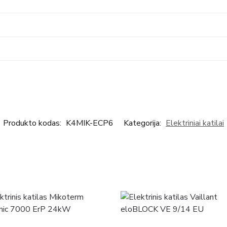
Produkto kodas:
K4MIK-ECP6
Kategorija:
Elektriniai katilai