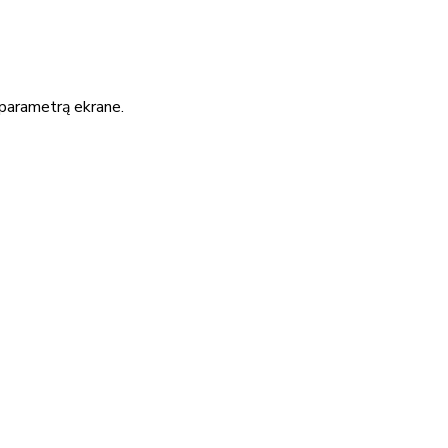
 parametrą ekrane.