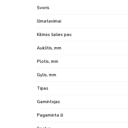
Svoris
Išmatavimai
Kilmės šalies pav.
Aukštis, mm
Plotis, mm
Gylis, mm
Tipas
Gamintojas
Pagaminta iš