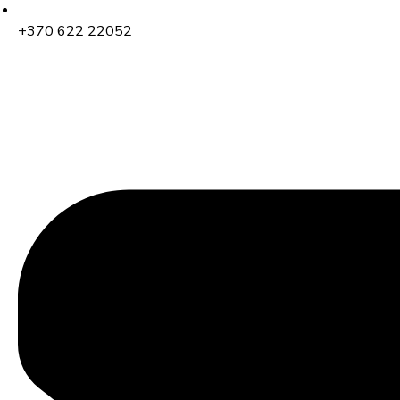
+370 622 22052