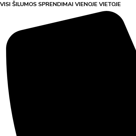
VISI ŠILUMOS SPRENDIMAI VIENOJE VIETOJE