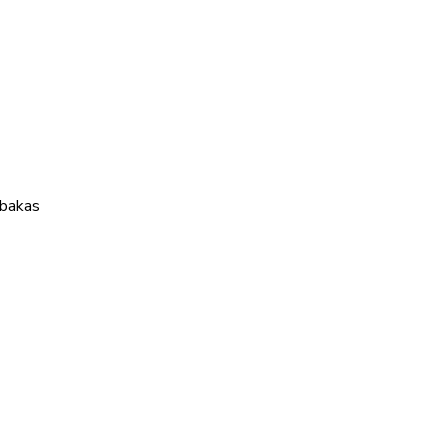
 bakas