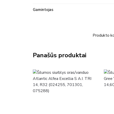
Gamintojas
Produkto k
Panašūs produktai