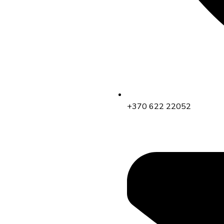
+370 622 22052