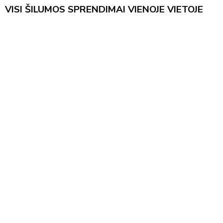
VISI ŠILUMOS SPRENDIMAI VIENOJE VIETOJE