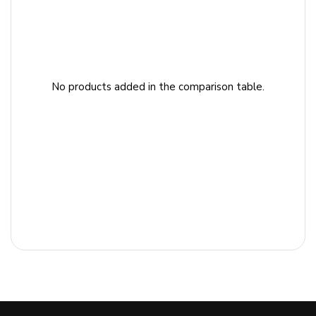
No products added in the comparison table.