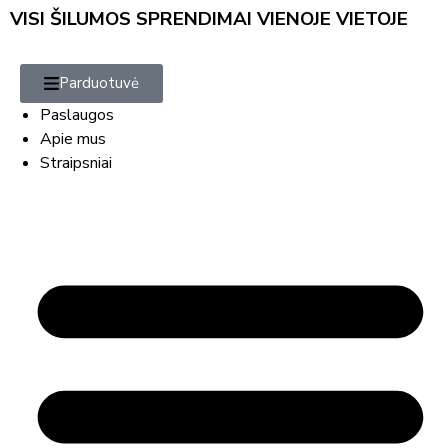
VISI ŠILUMOS SPRENDIMAI VIENOJE VIETOJE
Parduotuvė
Paslaugos
Apie mus
Straipsniai