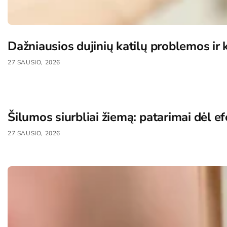
Dažniausios dujinių katilų problemos ir 
27 SAUSIO, 2026
Šilumos siurbliai žiemą: patarimai dėl 
27 SAUSIO, 2026